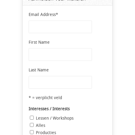
Email Address
*
First Name
Last Name
* = verplicht veld
Interesses / Interests
Lessen / Workshops
Alles
Producties