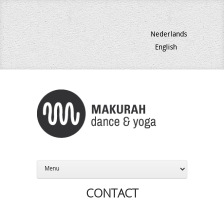
Nederlands
English
CONTACT